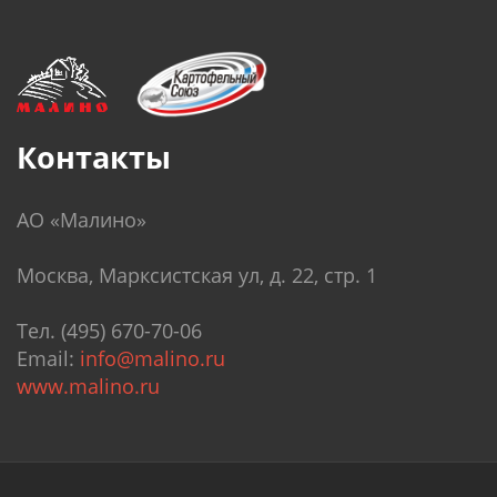
Контакты
АО «Малино»
Москва, Марксистская ул, д. 22, стр. 1
Тел. (495) 670-70-06
Email:
info@malino.ru
www.malino.ru