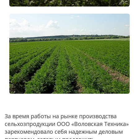
За время работы на рынке производства
сельхозпродукции ООО «Воловская Техника»
зарекомендовало себя надежным деловым