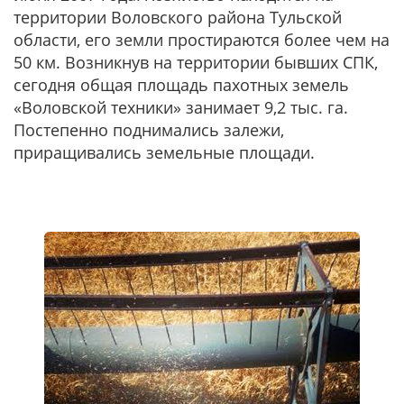
территории Воловского района Тульской
области, его земли простираются более чем на
50 км. Возникнув на территории бывших СПК,
сегодня общая площадь пахотных земель
«Воловской техники» занимает 9,2 тыс. га.
Постепенно поднимались залежи,
приращивались земельные площади.