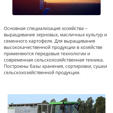
Основная специализация хозяйства –
выращивание зерновых, масличных культур и
семенного картофеля. Для выращивания
высококачественной продукции в хозяйстве
применяются передовые технологии и
современная сельскохозяйственная техника.
Построены базы хранения, сортировки, сушки
сельскохозяйственной продукции.