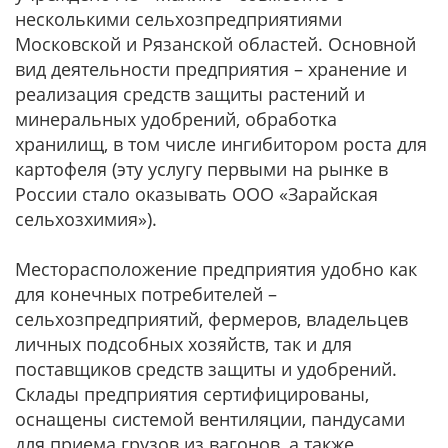
несколькими сельхозпредприятиями
Московской и Рязанской областей. Основной
вид деятельности предприятия – хранение и
реализация средств защиты растений и
минеральных удобрений, обработка
хранилищ, в том числе ингибитором роста для
картофеля (эту услугу первыми на рынке в
России стало оказывать ООО «Зарайская
сельхозхимия»).
Месторасположение предприятия удобно как
для конечных потребителей –
сельхозпредприятий, фермеров, владельцев
личных подсобных хозяйств, так и для
поставщиков средств защиты и удобрений.
Склады предприятия сертифицированы,
оснащены системой вентиляции, пандусами
для приема грузов из вагонов, а также