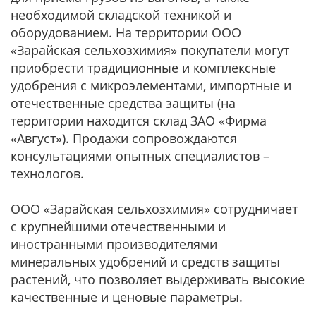
необходимой складской техникой и
оборудованием. На территории ООО
«Зарайская сельхозхимия» покупатели могут
приобрести традиционные и комплексные
удобрения с микроэлементами, импортные и
отечественные средства защиты (на
территории находится склад ЗАО «Фирма
«Август»). Продажи сопровождаются
консультациями опытных специалистов –
технологов.
ООО «Зарайская сельхозхимия» сотрудничает
с крупнейшими отечественными и
иностранными производителями
минеральных удобрений и средств защиты
растений, что позволяет выдерживать высокие
качественные и ценовые параметры.