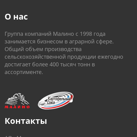
О нас
Группа компаний Малино c 1998 года
занимается бизнесом в аграрной сфере.
Общий объем производства
сельскохозяйственной продукции ежегодно
достигает более 400 тысяч тонн в
ассортименте.
Контакты